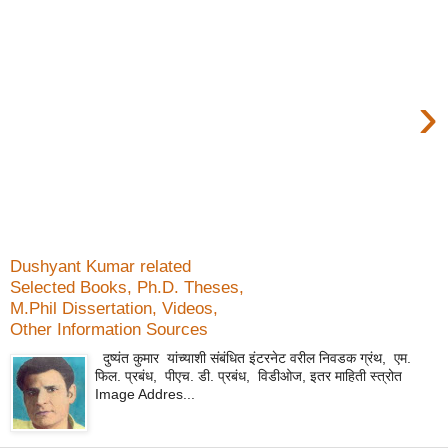
›
Dushyant Kumar related
Selected Books, Ph.D. Theses,
M.Phil Dissertation, Videos,
Other Information Sources
दुष्यंत कुमार यांच्याशी संबंधित इंटरनेट वरील निवडक ग्रंथ, एम.
फिल. प्रबंध, पीएच. डी. प्रबंध, विडीओज, इतर माहिती स्त्रोत
Image Addres...