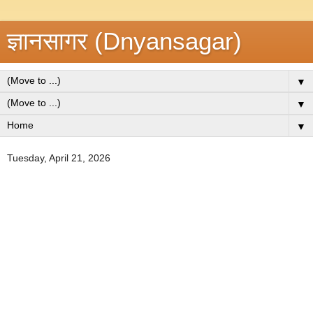
ज्ञानसागर (Dnyansagar)
▼
▼
▼
Tuesday, April 21, 2026