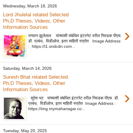
Wednesday, March 18, 2026
Lord Jhulelal related Selected
Ph.D Theses, Videos, Other
Information Sources
›
भगवान झुलेलाल यांच्याशी संबंधित इंटरनेट वरील निवडक पीएच.
डी. प्रबंध, विडीओज, इतर माहिती स्त्रोत Image Address
: https://i1.sndcdn.com...
Saturday, March 14, 2026
Suresh Bhat related Selected
Ph.D Theses, Videos, Other
Information Sources
›
सुरेश भट यांच्याशी संबंधित इंटरनेट वरील निवडक पीएच. डी.
प्रबंध, विडीओज, इतर माहिती स्त्रोत Image Address :
https://img.mymahanagar.co...
Tuesday, May 20, 2025