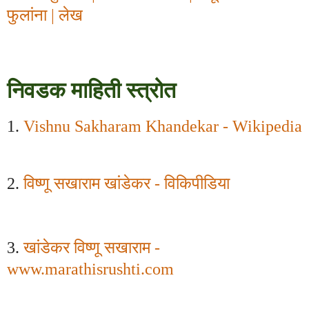
फुलांना
| लेख
निवडक माहिती स्त्रोत
1.
Vishnu Sakharam Khandekar
-
Wikipedia
2.
विष्णू सखाराम खांडेकर - विकिपीडिया
3.
खांडेकर विष्णू सखाराम -
www.marathisrushti.com