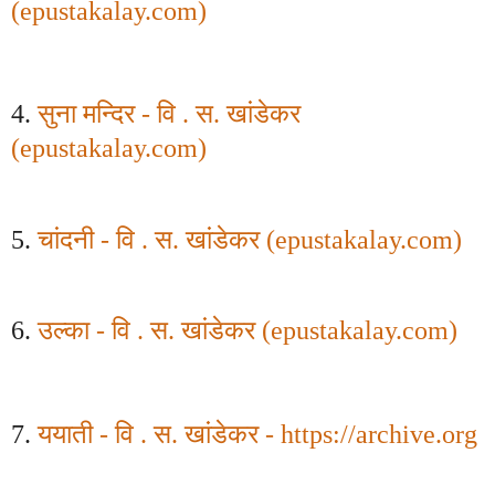
(
epustakalay.com
)
4.
सुना मन्दिर - वि . स. खांडेकर
(
epustakalay.com
)
5.
चांदनी - वि . स. खांडेकर (
epustakalay.com
)
6.
उल्का - वि . स. खांडेकर (
epustakalay.com
)
7.
ययाती - वि . स. खांडेकर -
https://archive.org