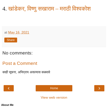
4.
खांडेकर
,
विष्णु सखाराम – मराठी विश्वकोश
at
May 16, 2021
Share
No comments:
Post a Comment
काही सूचना, अभिप्राय असल्यास कळवावे
‹
›
Home
View web version
About Me