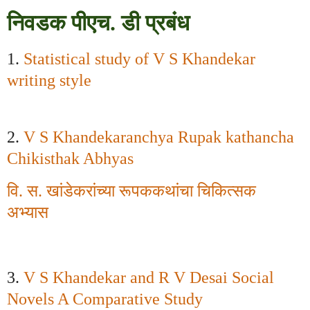
निवडक पीएच. डी प्रबंध
1.
Statistical study of V S Khandekar
writing style
2.
V S Khandekaranchya Rupak kathancha
Chikisthak Abhyas
वि. स. खांडेकरांच्या रूपककथांचा चिकित्सक
अभ्यास
3.
V S Khandekar and R V Desai Social
Novels A Comparative Study