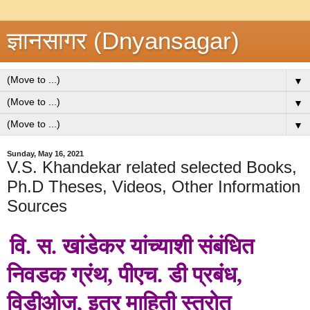
ज्ञानसागर (Dnyansagar)
▼
▼
▼
Sunday, May 16, 2021
V.S. Khandekar related selected Books,
Ph.D Theses, Videos, Other Information
Sources
वि. स. खांडेकर
यांच्याशी संबंधित
निवडक ग्रंथ, पीएच. डी प्रबंध,
विडीओज, इतर माहिती स्त्रोत