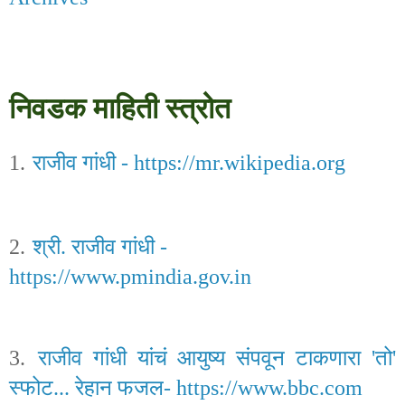
निवडक माहिती स्त्रोत
1.
राजीव गांधी -
https://mr.wikipedia.org
2.
श्री. राजीव गांधी -
https://www.pmindia.gov.in
3.
राजीव गांधी यांचं आयुष्य संपवून टाकणारा
'
तो
'
स्फोट...
रेहान फजल-
https://www.bbc.com