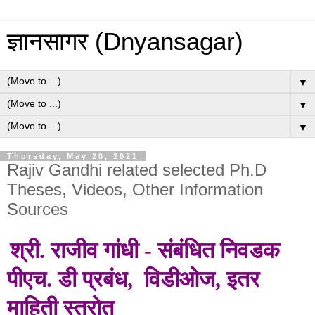
ज्ञानसागर (Dnyansagar)
▼
▼
▼
Thursday, May 20, 2021
Rajiv Gandhi related selected Ph.D
Theses, Videos, Other Information
Sources
श्री. राजीव गांधी -
संबंधित निवडक
पीएच. डी प्रबंध, विडीओज, इतर
माहिती स्त्रोत