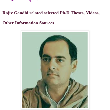
Rajiv Gandhi related selected Ph.D Theses, Videos,
Other Information Sources