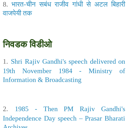
8.
भारत-चीन सबंध राजीव गांधी से अटल बिहारी
वाजपेयी तक
निवडक विडीओ
1.
Shri Rajiv Gandhi's speech delivered on
19th November 1984 - Ministry of
Information & Broadcasting
2.
1985 - Then PM Rajiv Gandhi's
Independence Day speech – Prasar Bharati
Archives