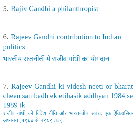
5.
Rajiv Gandhi a philanthropist
6.
Rajeev Gandhi contribution to Indian
politics
भारतीय राजनीती मे राजीव गांधी का योगदान
7.
Rajeev Gandhi ki videsh neeti or bharat
cheen sambadh ek etihasik addhyan
1984
se
1989
tk
राजीव गांधी
की विदेश नीति और भारत-चीन सबंध: एक
ऐतिहासिक
अध्ययन (१९८४ से १९८९ तक)