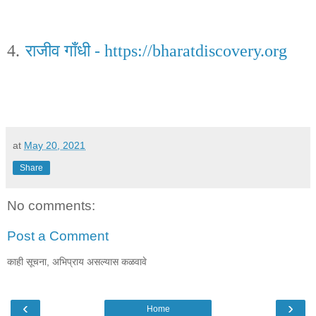
4.
राजीव गाँधी -
https://bharatdiscovery.org
at
May 20, 2021
Share
No comments:
Post a Comment
काही सूचना, अभिप्राय असल्यास कळवावे
‹
›
Home