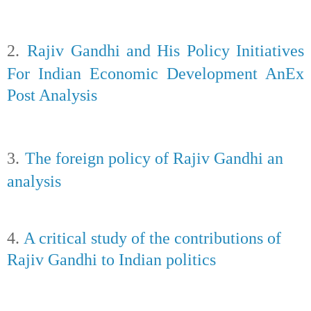
2.
Rajiv Gandhi and His Policy Initiatives
For Indian Economic Development AnEx
Post Analysis
3.
The foreign policy of Rajiv Gandhi an
analysis
4.
A critical study of the contributions of
Rajiv Gandhi to Indian politics