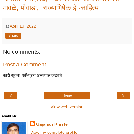
मावळे,
पोवाडा,
राज्याभिषेक ई -
साहित्य
at
April 19, 2022
Share
No comments:
Post a Comment
काही सूचना, अभिप्राय असल्यास कळवावे
‹
›
Home
View web version
About Me
Gajanan Khiste
View my complete profile