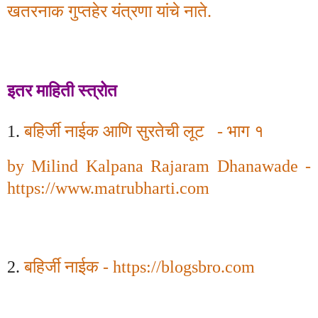
खतरनाक गुप्तहेर यंत्रणा यांचे नाते.
इतर माहिती स्त्रोत
1.
बहिर्जी नाईक आणि सुरतेची लूट
- भाग १
by Milind Kalpana Rajaram Dhanawade
-
https://www.matrubharti.com
2.
बहिर्जी नाईक
-
https://blogsbro.com