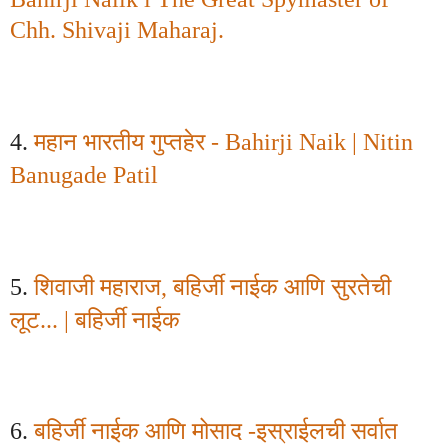
Chh. Shivaji Maharaj.
4.
महान भारतीय गुप्तहेर -
Bahirji Naik | Nitin
Banugade Patil
5.
शिवाजी महाराज
,
बहिर्जी नाईक आणि सुरतेची
लूट...
|
बहिर्जी नाईक
6.
बहिर्जी नाईक आणि मोसाद -इस्राईलची सर्वात