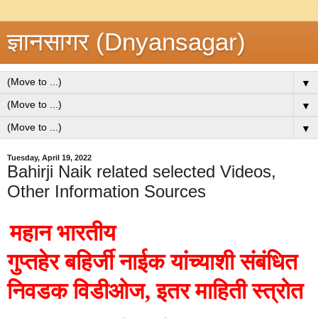
ज्ञानसागर (Dnyansagar)
▼
▼
▼
Tuesday, April 19, 2022
Bahirji Naik related selected Videos,
Other Information Sources
महान भारतीय
गुप्तहेर
बहिर्जी
नाईक
यांच्याशी संबंधित
निवडक विडीओज, इतर माहिती स्त्रोत